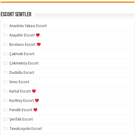
Escort Semtler
Anadolu Yakası Escort
Ataşehir Escort
Bostancı Escort
Çakmak Escort
Çekmeköy Escort
Dudullu Escort
İmes Escort
Kartal Escort
Kurtköy Escort
Pendik Escort
Şerifali Escort
Tavukcuyolu Escort