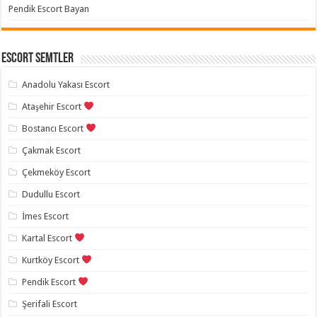
Pendik Escort Bayan
Escort Semtler
Anadolu Yakası Escort
Ataşehir Escort
Bostancı Escort
Çakmak Escort
Çekmeköy Escort
Dudullu Escort
İmes Escort
Kartal Escort
Kurtköy Escort
Pendik Escort
Şerifali Escort